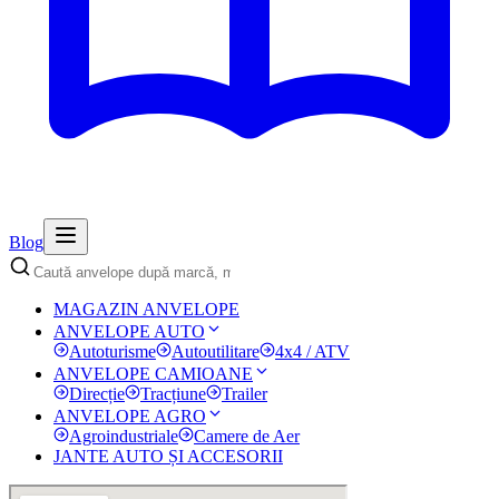
Blog
MAGAZIN ANVELOPE
ANVELOPE AUTO
Autoturisme
Autoutilitare
4x4 / ATV
ANVELOPE CAMIOANE
Direcție
Tracțiune
Trailer
ANVELOPE AGRO
Agroindustriale
Camere de Aer
JANTE AUTO ȘI ACCESORII