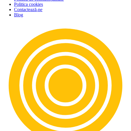
Politica cookies
Contactează-ne
Blog