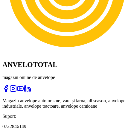
ANVELOTOTAL
magazin online de anvelope
Magazin anvelope autoturisme, vara și iarna, all season, anvelope
industriale, anvelope tractoare, anvelope camioane
Suport:
0722846149