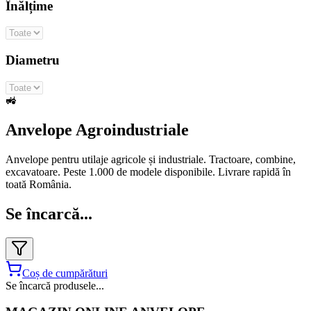
Înălțime
Diametru
🚜
Anvelope Agroindustriale
Anvelope pentru utilaje agricole și industriale. Tractoare, combine,
excavatoare. Peste 1.000 de modele disponibile. Livrare rapidă în
toată România.
Se încarcă...
Coș de cumpărături
Se încarcă produsele...