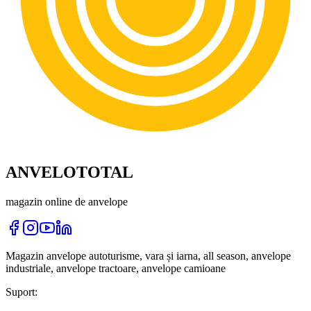
ANVELOTOTAL
magazin online de anvelope
Magazin anvelope autoturisme, vara și iarna, all season, anvelope
industriale, anvelope tractoare, anvelope camioane
Suport: