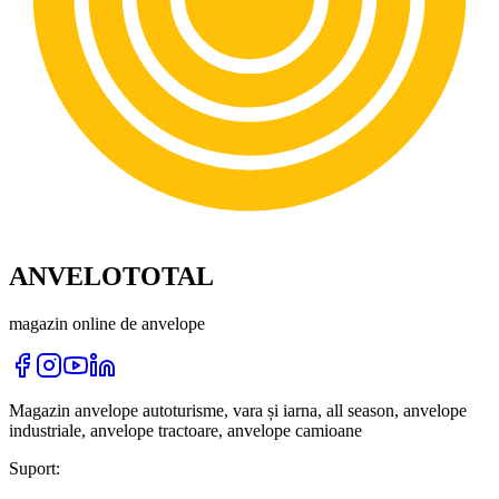
ANVELOTOTAL
magazin online de anvelope
Magazin anvelope autoturisme, vara și iarna, all season, anvelope
industriale, anvelope tractoare, anvelope camioane
Suport: