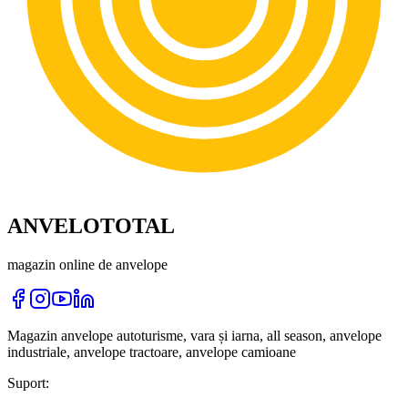
ANVELOTOTAL
magazin online de anvelope
Magazin anvelope autoturisme, vara și iarna, all season, anvelope
industriale, anvelope tractoare, anvelope camioane
Suport: