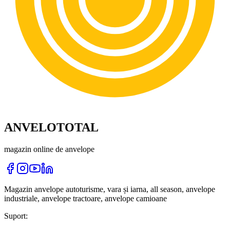
ANVELOTOTAL
magazin online de anvelope
Magazin anvelope autoturisme, vara și iarna, all season, anvelope
industriale, anvelope tractoare, anvelope camioane
Suport: