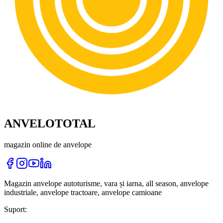
ANVELOTOTAL
magazin online de anvelope
Magazin anvelope autoturisme, vara și iarna, all season, anvelope
industriale, anvelope tractoare, anvelope camioane
Suport: