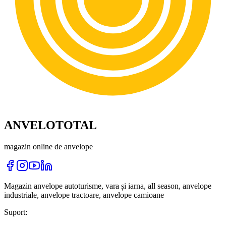
ANVELOTOTAL
magazin online de anvelope
Magazin anvelope autoturisme, vara și iarna, all season, anvelope
industriale, anvelope tractoare, anvelope camioane
Suport: