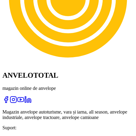
ANVELOTOTAL
magazin online de anvelope
Magazin anvelope autoturisme, vara și iarna, all season, anvelope
industriale, anvelope tractoare, anvelope camioane
Suport: