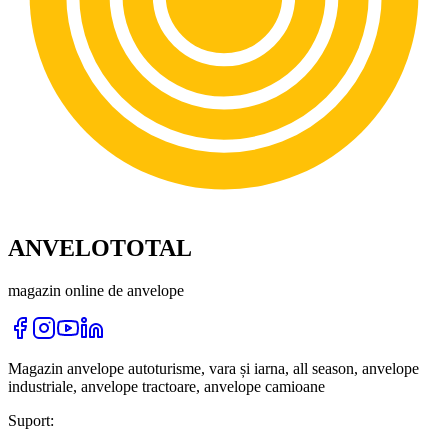
ANVELOTOTAL
magazin online de anvelope
Magazin anvelope autoturisme, vara și iarna, all season, anvelope
industriale, anvelope tractoare, anvelope camioane
Suport: