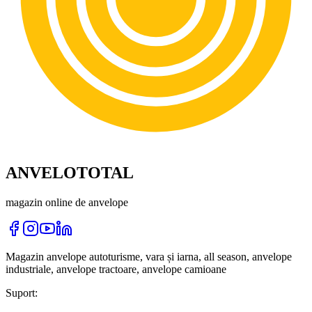
ANVELOTOTAL
magazin online de anvelope
Magazin anvelope autoturisme, vara și iarna, all season, anvelope
industriale, anvelope tractoare, anvelope camioane
Suport: