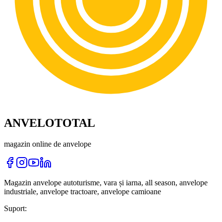
ANVELOTOTAL
magazin online de anvelope
Magazin anvelope autoturisme, vara și iarna, all season, anvelope
industriale, anvelope tractoare, anvelope camioane
Suport: