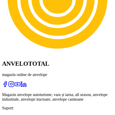
ANVELOTOTAL
magazin online de anvelope
Magazin anvelope autoturisme, vara și iarna, all season, anvelope
industriale, anvelope tractoare, anvelope camioane
Suport: