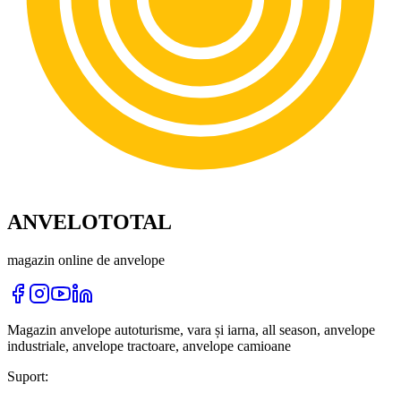
ANVELOTOTAL
magazin online de anvelope
Magazin anvelope autoturisme, vara și iarna, all season, anvelope
industriale, anvelope tractoare, anvelope camioane
Suport: