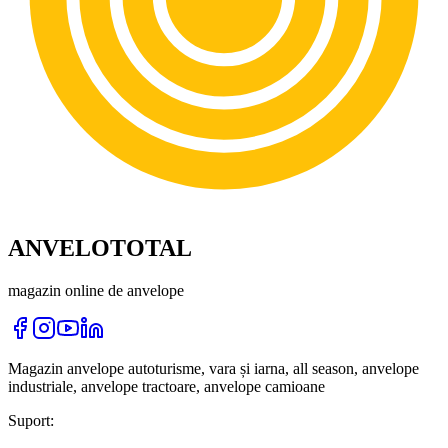
ANVELOTOTAL
magazin online de anvelope
Magazin anvelope autoturisme, vara și iarna, all season, anvelope
industriale, anvelope tractoare, anvelope camioane
Suport: